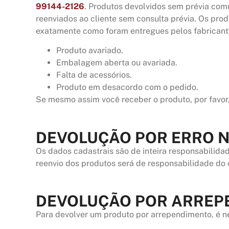
99144-2126
. Produtos devolvidos sem prévia com
reenviados ao cliente sem consulta prévia. Os pro
exatamente como foram entregues pelos fabricante
Produto avariado.
Embalagem aberta ou avariada.
Falta de acessórios.
Produto em desacordo com o pedido.
Se mesmo assim você receber o produto, por favor
DEVOLUÇÃO POR ERRO 
Os dados cadastrais são de inteira responsabilida
reenvio dos produtos será de responsabilidade do c
DEVOLUÇÃO POR ARREPE
Para devolver um produto por arrependimento, é ne