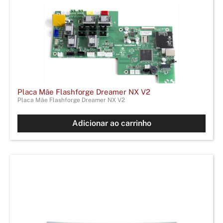
Placa Mãe Flashforge Dreamer NX V2
Placa Mãe Flashforge Dreamer NX V2
Adicionar ao carrinho