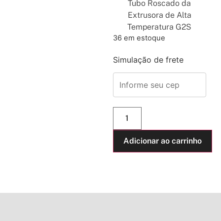
Tubo Roscado da
Extrusora de Alta
Temperatura G2S
36 em estoque
Simulação de frete
Adicionar ao carrinho