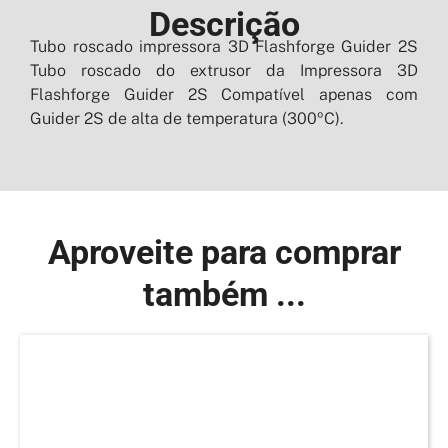
Descrição
Tubo roscado impressora 3D Flashforge Guider 2S
Tubo roscado do extrusor da Impressora 3D
Flashforge Guider 2S Compatível apenas com
Guider 2S de alta de temperatura (300ºC).
Aproveite para comprar
também ...