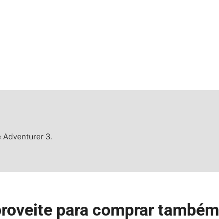
 Adventurer 3.
roveite para comprar também 