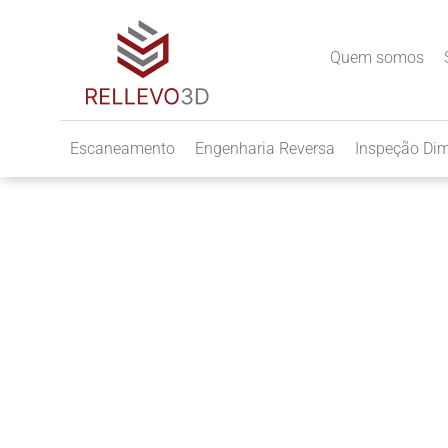
Quem somos
Escaneamento
Engenharia Reversa
Inspeção Di