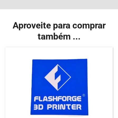
Aproveite para comprar
também ...