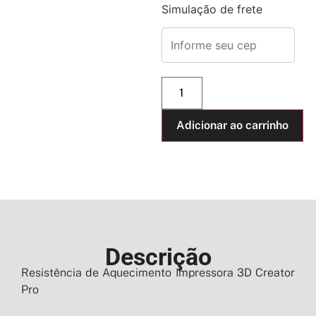
Simulação de frete
Adicionar ao carrinho
Descrição
Resistência de Aquecimento Impressora 3D Creator
Pro