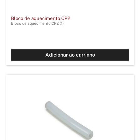
Bloco de aquecimento CP2
Bloco de aquecimento CP2 (1)
Adicionar ao carrinho