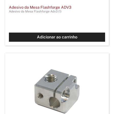
Adesivo da Mesa Flashforge ADV3
Adesivo da Mesa Flashforge Adv3 (1)
Adicionar ao carrinho