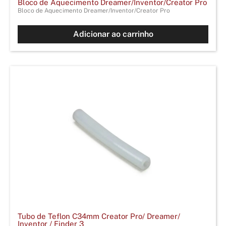
Bloco de Aquecimento Dreamer/Inventor/Creator Pro
Bloco de Aquecimento Dreamer/Inventor/Creator Pro
Adicionar ao carrinho
Tubo de Teflon C34mm Creator Pro/ Dreamer/
Inventor / Finder 3