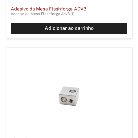
Adesivo da Mesa Flashforge ADV3
Adesivo da Mesa Flashforge Adv3 (1)
Adicionar ao carrinho