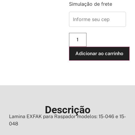
Simulação de frete
Adicionar ao carrinho
Descrição
Lamina EXFAK para Raspador modelos: 15-046 e 15-
048