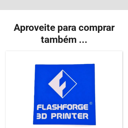
Aproveite para comprar
também ...