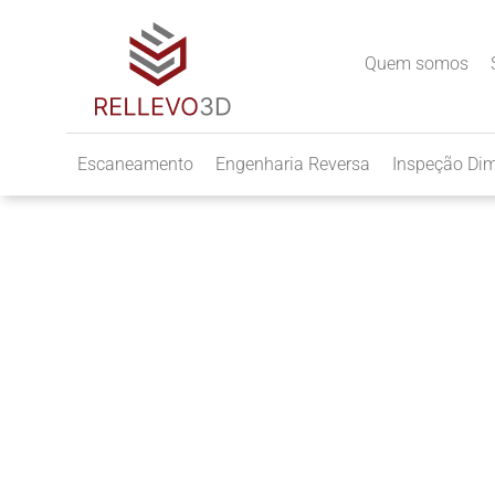
Quem somos
Escaneamento
Engenharia Reversa
Inspeção Di