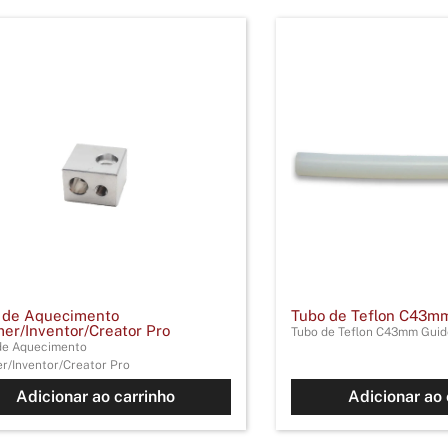
 de Aquecimento
Tubo de Teflon C43mm
er/Inventor/Creator Pro
Tubo de Teflon C43mm Guid
de Aquecimento
r/Inventor/Creator Pro
Adicionar ao carrinho
Adicionar ao 