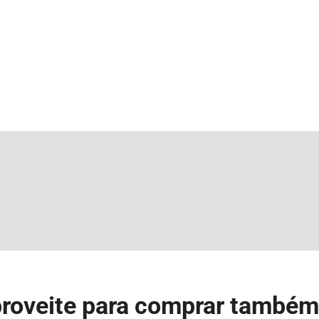
roveite para comprar também 