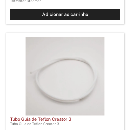
Termistor Dreamer
Adicionar ao carrinho
Tubo Guia de Teflon Creator 3
Tubo Guia de Teflon Creator 3