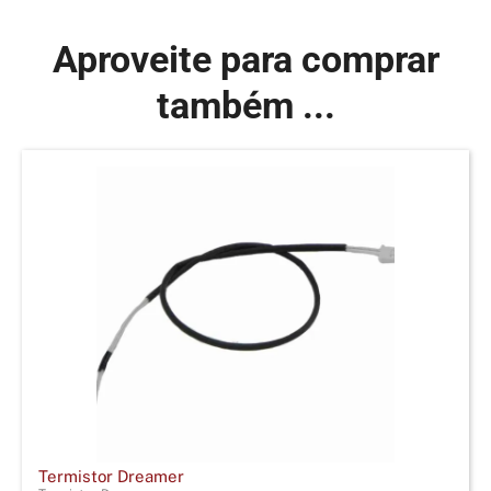
Aproveite para comprar
também ...
Termistor Dreamer