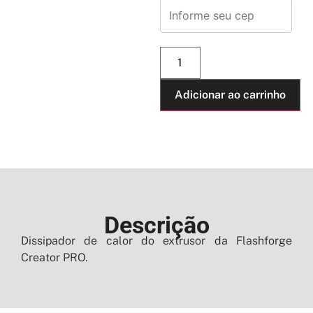
Adicionar ao carrinho
Descrição
Dissipador de calor do extrusor da Flashforge
Creator PRO.