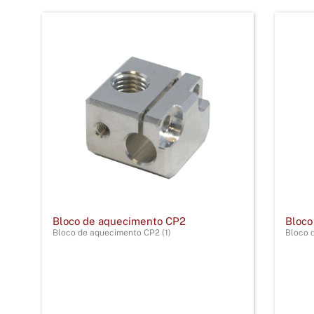
Bloco de aquecimento CP2
Bloco
Bloco de aquecimento CP2 (1)
Bloco 