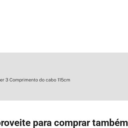
ider 3 Comprimento do cabo 115cm
roveite para comprar também 