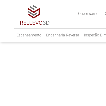
Quem somos
Escaneamento
Engenharia Reversa
Inspeção Di