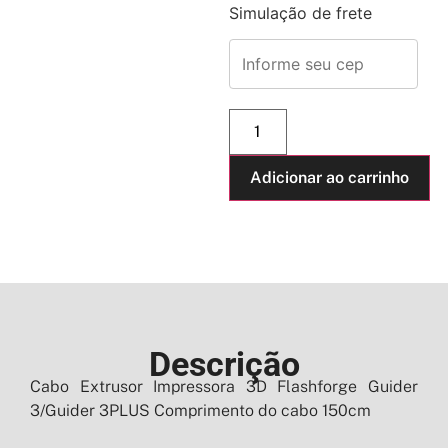
Simulação de frete
Adicionar ao carrinho
Descrição
Cabo Extrusor Impressora 3D Flashforge Guider
3/Guider 3PLUS Comprimento do cabo 150cm