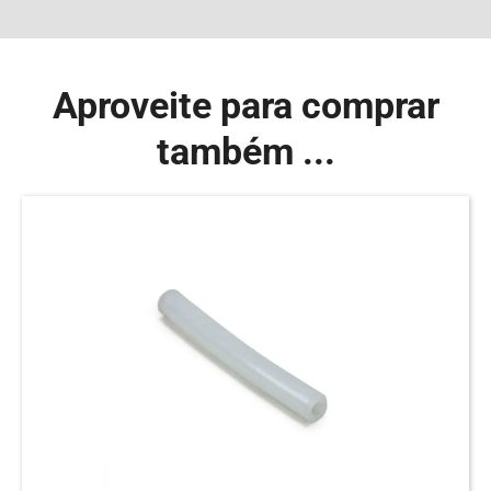
Aproveite para comprar
também ...