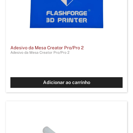
Adesivo da Mesa Creator Pro/Pro 2
Adesivo da Mesa Creator Pro/Pro 2
Adicionar ao carrinho