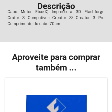
Descrição
Cabo Motor Eixo(X) Impressora 3D Flashforge
Crator 3 Compatível: Creator 3/ Creator 3 Pro
Comprimento do cabo 70cm
Aproveite para comprar
também ...