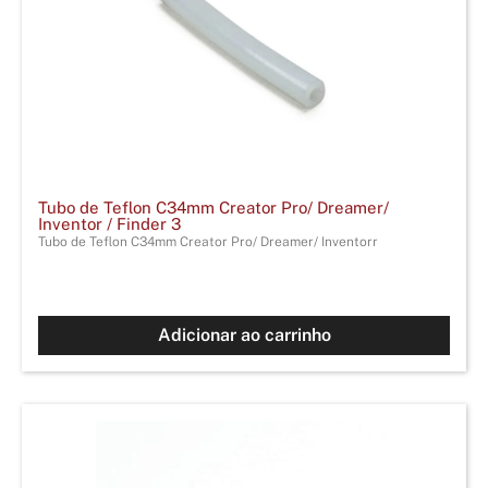
Tubo de Teflon C34mm Creator Pro/ Dreamer/
Inventor / Finder 3
Tubo de Teflon C34mm Creator Pro/ Dreamer/ Inventorr
Adicionar ao carrinho