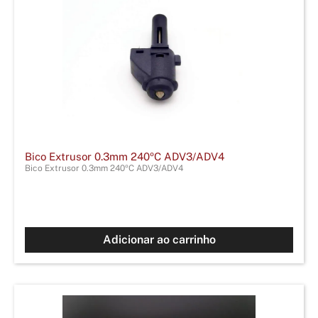
Bico Extrusor 0.3mm 240ºC ADV3/ADV4
Bico Extrusor 0.3mm 240ºC ADV3/ADV4
Adicionar ao carrinho