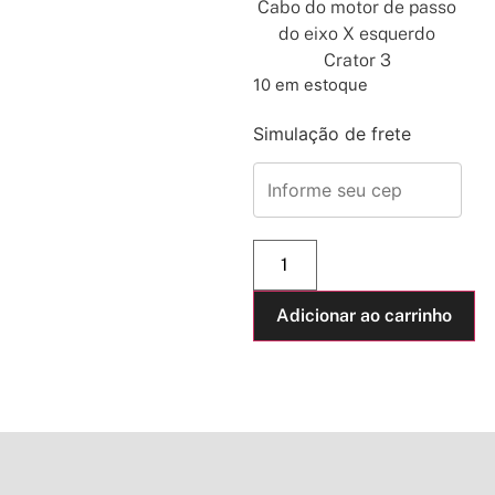
Cabo do motor de passo
do eixo X esquerdo
Crator 3
10 em estoque
Simulação de frete
Adicionar ao carrinho