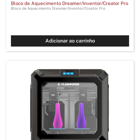
Bloco de Aquecimento Dreamer/Inventor/Creator Pro
Bloco de Aquecimento Dreamer/Inventor/Creator Pro
Adicionar ao carrinho