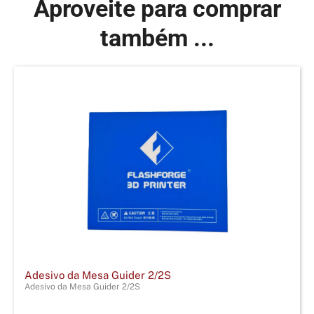
Aproveite para comprar
também ...
Adesivo da Mesa Guider 2/2S
Adesivo da Mesa Guider 2/2S