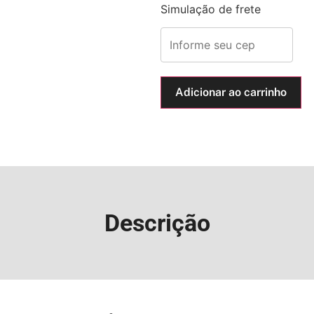
Simulação de frete
Adicionar ao carrinho
Descrição