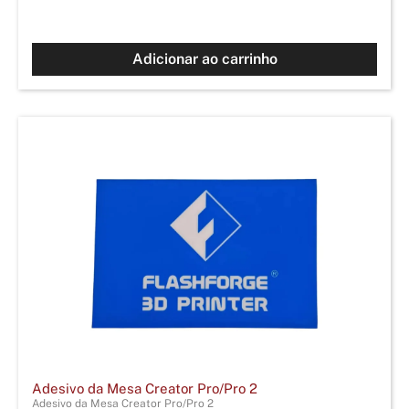
Adicionar ao carrinho
Adesivo da Mesa Creator Pro/Pro 2
Adesivo da Mesa Creator Pro/Pro 2