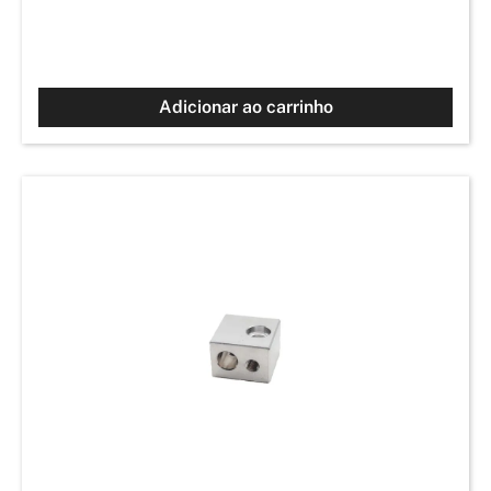
Adicionar ao carrinho