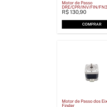
Motor de Passo
DRE/CPR/INV/FIN/FN
R$
130,90
COMPRAR
Motor de Passo dos Ei
Finder