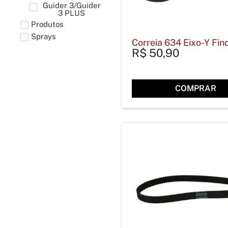
Guider 3/Guider
3 PLUS
Produtos
Sprays
Correia 634 Eixo-Y Fin
R$
50,90
COMPRAR