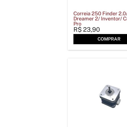
Correia 250 Finder 2.0
Dreamer 2/ Inventor/ C
Pro
R$
23,90
COMPRAR