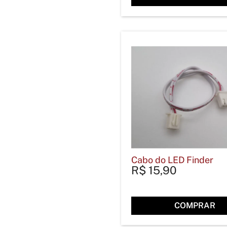
Cabo do LED Finder
R$
15,90
COMPRAR