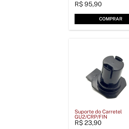
R$
95,90
COMPRAR
Suporte do Carretel
GU2/CRP/FIN
R$
23,90