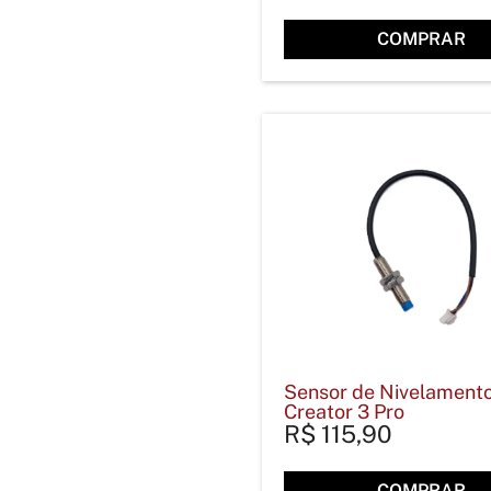
COMPRAR
Sensor de Nivelament
Creator 3 Pro
R$
115,90
COMPRAR