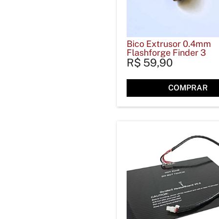
Bico Extrusor 0.4mm
Flashforge Finder 3
R$
59,90
COMPRAR