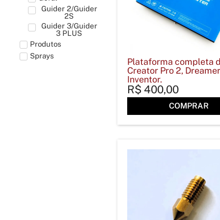
Guider 2/Guider
2S
Guider 3/Guider
3 PLUS
Produtos
Sprays
Plataforma completa 
Creator Pro 2, Dreamer
Inventor.
R$
400,00
COMPRAR