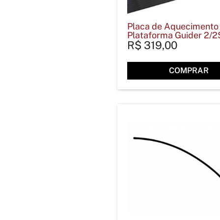
Placa de Aquecimento
Plataforma Guider 2/2
R$
319,00
COMPRAR